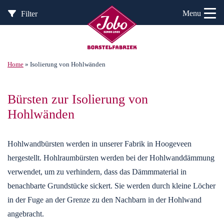
Menu
Filter
Home
»
Isolierung von Hohlwänden
Bürsten zur Isolierung von
Hohlwänden
Hohlwandbürsten werden in unserer Fabrik in Hoogeveen
hergestellt. Hohlraumbürsten werden bei der Hohlwanddämmung
verwendet, um zu verhindern, dass das Dämmmaterial in
benachbarte Grundstücke sickert. Sie werden durch kleine Löcher
in der Fuge an der Grenze zu den Nachbarn in der Hohlwand
angebracht.