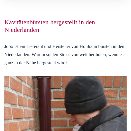
Kavitätenbürsten hergestellt in den
Niederlanden
Jobo ist ein Lieferant und Hersteller von Hohlraumbürsten in den
Niederlanden. Warum sollten Sie es von weit her holen, wenn es
ganz in der Nähe hergestellt wird?