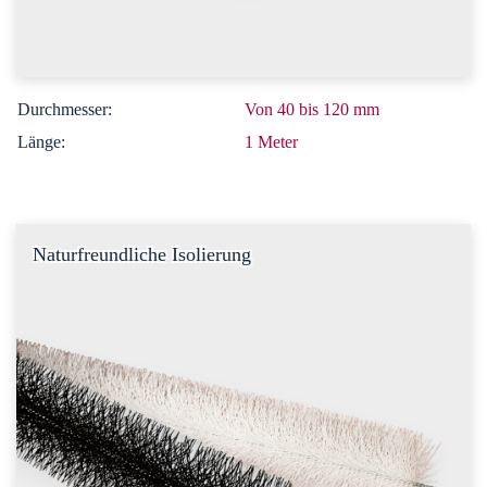
Durchmesser:
Von 40 bis 120 mm
Länge:
1 Meter
Naturfreundliche Isolierung