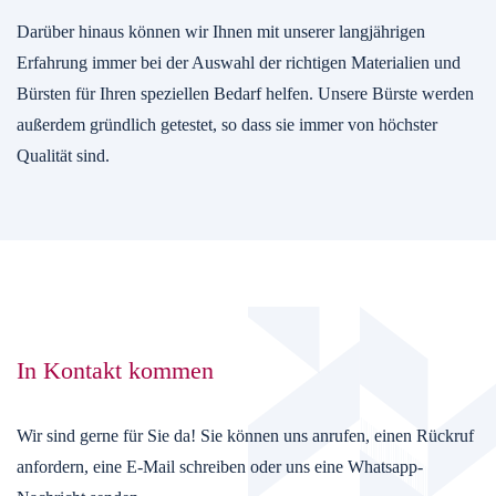
Darüber hinaus können wir Ihnen mit unserer langjährigen
Erfahrung immer bei der Auswahl der richtigen Materialien und
Bürsten für Ihren speziellen Bedarf helfen. Unsere Bürste werden
außerdem gründlich getestet, so dass sie immer von höchster
Qualität sind.
In Kontakt kommen
Wir sind gerne für Sie da! Sie können uns anrufen, einen Rückruf
anfordern, eine E-Mail schreiben oder uns eine Whatsapp-