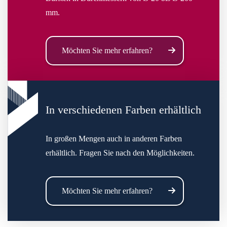
mm.
Möchten Sie mehr erfahren?
In verschiedenen Farben erhältlich
In großen Mengen auch in anderen Farben
erhältlich. Fragen Sie nach den Möglichkeiten.
Möchten Sie mehr erfahren?