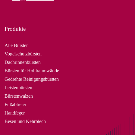
Produkte
Alle Bürsten
Vogelschutzbürsten
Dachrinnenbürsten
Bürsten für Hohlraumwände
Gedrehte Reinigungsbürsten
Leistenbürsten
Bürstenwalzen
Fußabtreter
Handfeger
Besen und Kehrblech