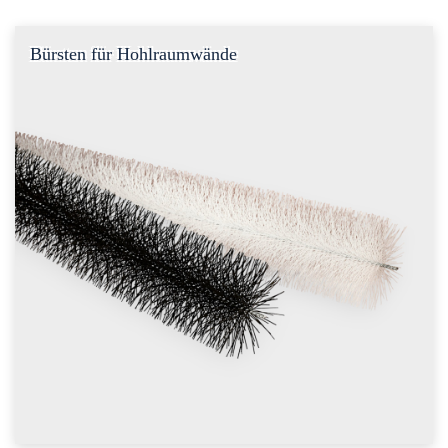
Bürsten für Hohlraumwände