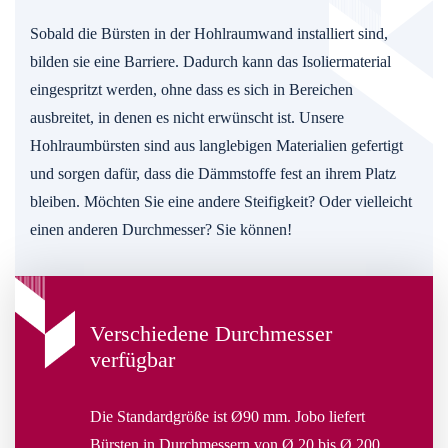
Sobald die Bürsten in der Hohlraumwand installiert sind,
bilden sie eine Barriere. Dadurch kann das Isoliermaterial
eingespritzt werden, ohne dass es sich in Bereichen
ausbreitet, in denen es nicht erwünscht ist. Unsere
Hohlraumbürsten sind aus langlebigen Materialien gefertigt
und sorgen dafür, dass die Dämmstoffe fest an ihrem Platz
bleiben. Möchten Sie eine andere Steifigkeit? Oder vielleicht
einen anderen Durchmesser? Sie können!
Verschiedene Durchmesser
verfügbar
Die Standardgröße ist Ø90 mm. Jobo liefert
Bürsten in Durchmessern von Ø 20 bis Ø 200