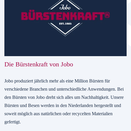
Die Bürstenkraft von Jobo
Jobo produziert jährlich mehr als eine Million Bürsten für
verschiedene Branchen und unterschiedliche Anwendungen. Bei
den Bürsten von Jobo dreht sich alles um Nachhaltigkeit. Unsere
Bürsten und Besen werden in den Niederlanden hergestellt und
soweit möglich aus natürlichen oder recycelten Materialien
gefertigt.