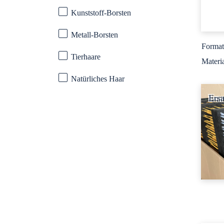
Kunststoff-Borsten
Metall-Borsten
Format
Tierhaare
Materi
Natürliches Haar
Ersa