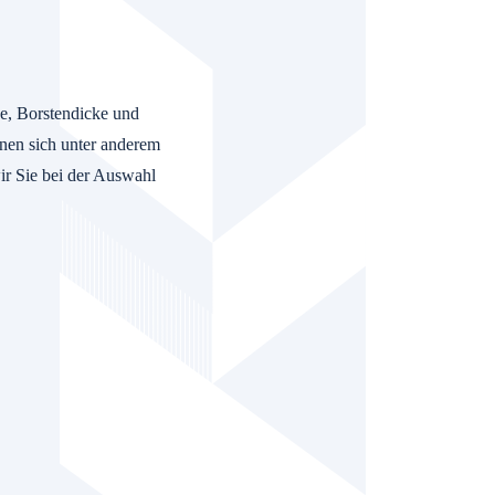
e, Borstendicke und
nen sich unter anderem
ir Sie bei der Auswahl