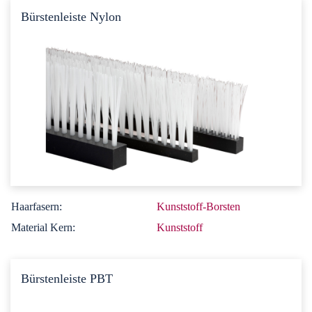
Bürstenleiste Nylon
Haarfasern:
Kunststoff-Borsten
Material Kern:
Kunststoff
Bürstenleiste PBT