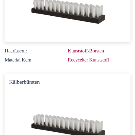
Haarfasern:
Kunststoff-Borsten
Material Kern:
Recycelter Kunststoff
Kälberbürsten