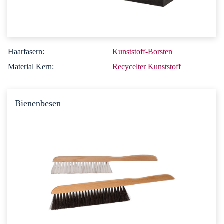
Haarfasern:
Kunststoff-Borsten
Material Kern:
Recycelter Kunststoff
Bienenbesen