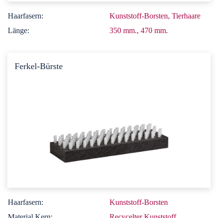
Haarfasern:
Kunststoff-Borsten, Tierhaare
Länge:
350 mm., 470 mm.
Ferkel-Bürste
Haarfasern:
Kunststoff-Borsten
Material Kern:
Recycelter Kunststoff