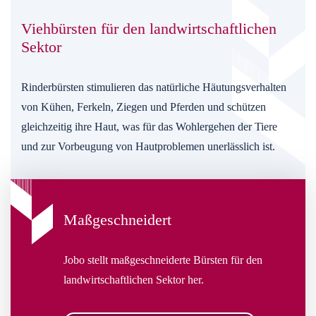
Viehbürsten für den landwirtschaftlichen
Sektor
Rinderbürsten stimulieren das natürliche Häutungsverhalten
von Kühen, Ferkeln, Ziegen und Pferden und schützen
gleichzeitig ihre Haut, was für das Wohlergehen der Tiere
und zur Vorbeugung von Hautproblemen unerlässlich ist.
Maßgeschneidert
Jobo stellt maßgeschneiderte Bürsten für den
landwirtschaftlichen Sektor her.