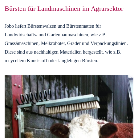
Bürsten für Landmaschinen im Agrarsektor
Jobo liefert Bürstenwalzen und Bürstenmatten für
Landwirtschafts- und Gartenbaumaschinen, wie z.B.
Grassämaschinen, Melkroboter, Grader und Verpackungslinien.
Diese sind aus nachhaltigen Materialien hergestellt, wie z.B.
recyceltem Kunststoff oder langlebigen Bürsten.