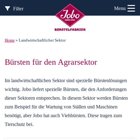
Menu
Filter
Home
»
Landwirtschaftlicher Sektor
Bürsten für den Agrarsektor
Im landwirtschaftlichen Sektor sind spezielle Bürstenlösungen
wichtig. Jobo liefert spezielle Bürsten, die den Anforderungen
dieser Sektoren entsprechen. In diesem Sektor werden Bürsten
zum Beispiel für die Wartung von Ställen und Maschinen
benötigt, aber Jobo hat auch Viehbürsten. Diese tragen zum
Tierschutz bei.