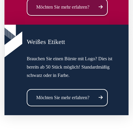
Möchten Sie mehr erfahren?
Weißes Etikett
Brauchen Sie einen Bürste mit Logo? Dies ist
bereits ab 50 Stück möglich! Standardmäßig
schwarz oder in Farbe.
Möchten Sie mehr erfahren?