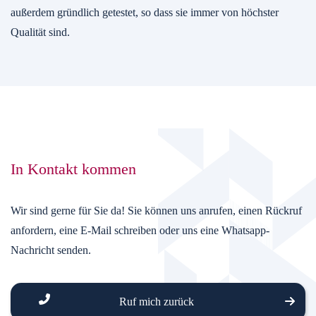
außerdem gründlich getestet, so dass sie immer von höchster
Qualität sind.
In Kontakt kommen
Wir sind gerne für Sie da! Sie können uns anrufen, einen Rückruf
anfordern, eine E-Mail schreiben oder uns eine Whatsapp-
Nachricht senden.
Ruf mich zurück