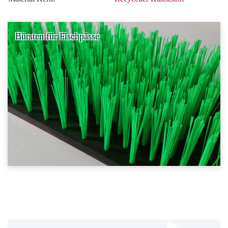
Bürsten für Fischpässe