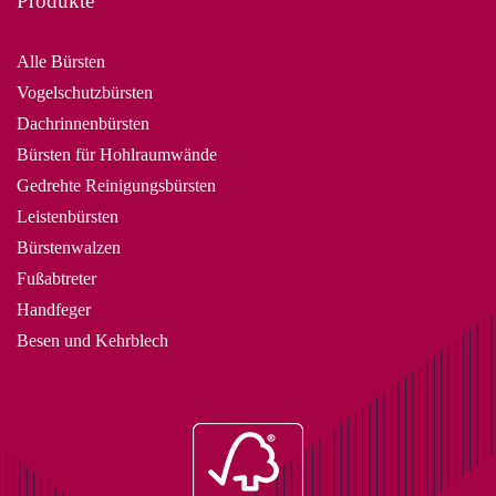
Produkte
Alle Bürsten
Vogelschutzbürsten
Dachrinnenbürsten
Bürsten für Hohlraumwände
Gedrehte Reinigungsbürsten
Leistenbürsten
Bürstenwalzen
Fußabtreter
Handfeger
Besen und Kehrblech