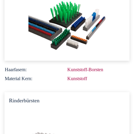
Haarfasern:
Kunststoff-Borsten
Material Kern:
Kunststoff
Rinderbürsten