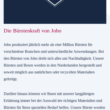
Die Bürstenkraft von Jobo
Jobo produziert jährlich mehr als eine Million Bürsten für
verschiedene Branchen und unterschiedliche Anwendungen. Bei
den Bürsten von Jobo dreht sich alles um Nachhaltigkeit. Unsere
Bürsten und Besen werden in den Niederlanden hergestellt und
soweit möglich aus natürlichen oder recycelten Materialien
gefertigt.
Darüber hinaus können wir Ihnen mit unserer langjährigen
Erfahrung immer bei der Auswahl der richtigen Materialien und
Bürsten für Ihren speziellen Bedarf helfen. Unsere Bürste werden