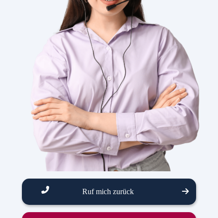
Ruf mich zurück