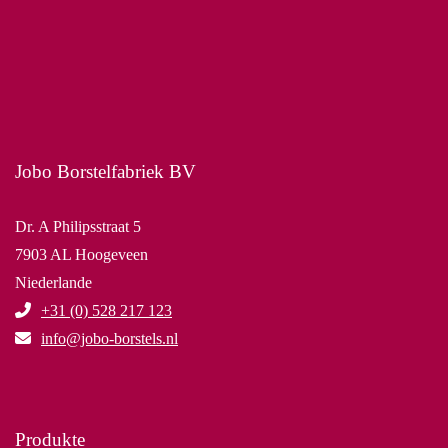
Jobo Borstelfabriek BV
Dr. A Philipsstraat 5
7903 AL Hoogeveen
Niederlande
+31 (0) 528 217 123
info@jobo-borstels.nl
Produkte