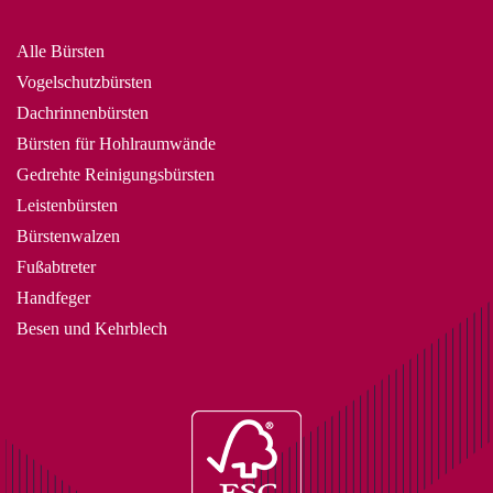
Alle Bürsten
Vogelschutzbürsten
Dachrinnenbürsten
Bürsten für Hohlraumwände
Gedrehte Reinigungsbürsten
Leistenbürsten
Bürstenwalzen
Fußabtreter
Handfeger
Besen und Kehrblech