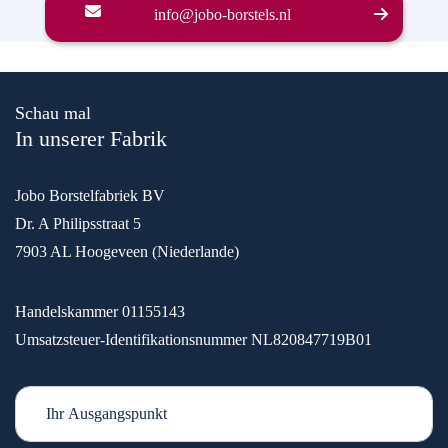
info@jobo-borstels.nl
Schau mal
In unserer Fabrik
Jobo Borstelfabriek BV
Dr. A Philipsstraat 5
7903 AL Hoogeveen (Niederlande)
Handelskammer 01155143
Umsatzsteuer-Identifikationsnummer NL820847719B01