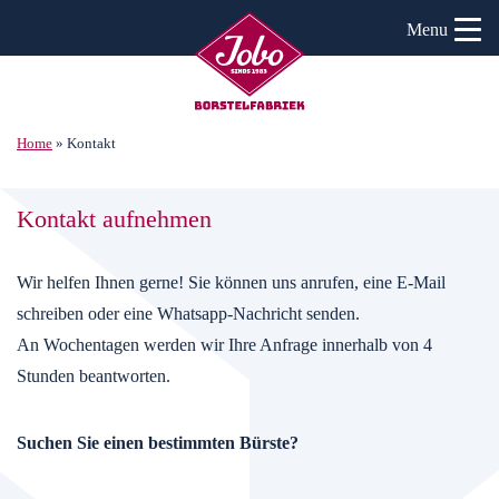
Menu
Home
»
Kontakt
Kontakt aufnehmen
Wir helfen Ihnen gerne! Sie können uns anrufen, eine E-Mail
schreiben oder eine Whatsapp-Nachricht senden.
An Wochentagen werden wir Ihre Anfrage innerhalb von 4
Stunden beantworten.
Suchen Sie einen bestimmten Bürste?