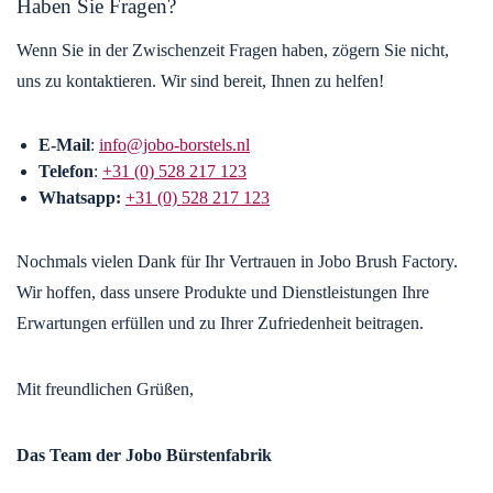
Haben Sie Fragen?
Wenn Sie in der Zwischenzeit Fragen haben, zögern Sie nicht,
uns zu kontaktieren. Wir sind bereit, Ihnen zu helfen!
E-Mail
:
info@jobo-borstels.nl
Telefon
:
+31 (0) 528 217 123
Whatsapp:
+31 (0) 528 217 123
Nochmals vielen Dank für Ihr Vertrauen in Jobo Brush Factory.
Wir hoffen, dass unsere Produkte und Dienstleistungen Ihre
Erwartungen erfüllen und zu Ihrer Zufriedenheit beitragen.
Mit freundlichen Grüßen,
Das Team der Jobo Bürstenfabrik