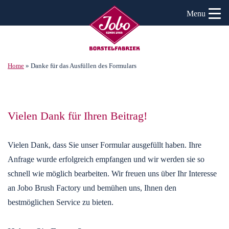
Menu
Home
»
Danke für das Ausfüllen des Formulars
Vielen Dank für Ihren Beitrag!
Vielen Dank, dass Sie unser Formular ausgefüllt haben. Ihre
Anfrage wurde erfolgreich empfangen und wir werden sie so
schnell wie möglich bearbeiten. Wir freuen uns über Ihr Interesse
an Jobo Brush Factory und bemühen uns, Ihnen den
bestmöglichen Service zu bieten.