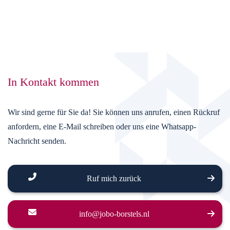
In Kontakt kommen
Wir sind gerne für Sie da! Sie können uns anrufen, einen Rückruf
anfordern, eine E-Mail schreiben oder uns eine Whatsapp-
Nachricht senden.
Ruf mich zurück
info@jobo-borstels.nl