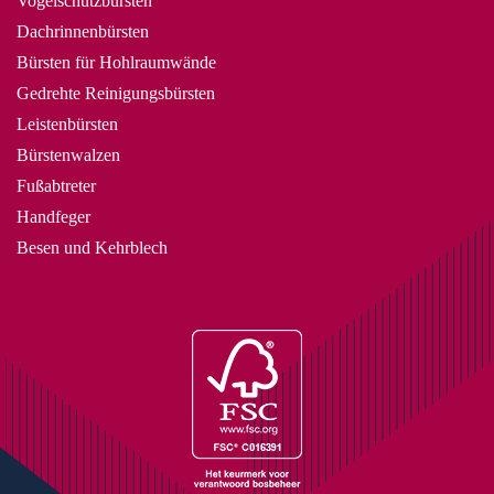
Vogelschutzbürsten
Dachrinnenbürsten
Bürsten für Hohlraumwände
Gedrehte Reinigungsbürsten
Leistenbürsten
Bürstenwalzen
Fußabtreter
Handfeger
Besen und Kehrblech