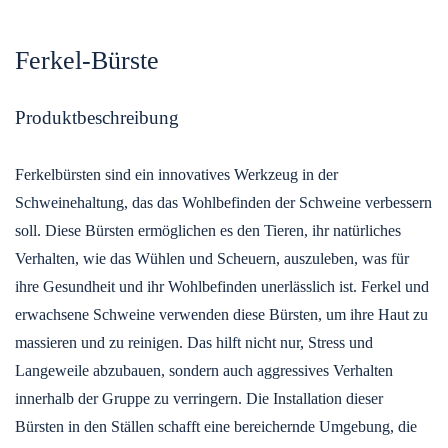
Ferkel-Bürste
Produktbeschreibung
Ferkelbürsten sind ein innovatives Werkzeug in der
Schweinehaltung, das das Wohlbefinden der Schweine verbessern
soll. Diese Bürsten ermöglichen es den Tieren, ihr natürliches
Verhalten, wie das Wühlen und Scheuern, auszuleben, was für
ihre Gesundheit und ihr Wohlbefinden unerlässlich ist. Ferkel und
erwachsene Schweine verwenden diese Bürsten, um ihre Haut zu
massieren und zu reinigen. Das hilft nicht nur, Stress und
Langeweile abzubauen, sondern auch aggressives Verhalten
innerhalb der Gruppe zu verringern. Die Installation dieser
Bürsten in den Ställen schafft eine bereichernde Umgebung, die