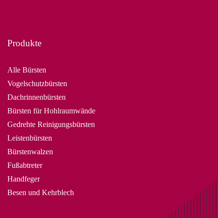
Produkte
Alle Bürsten
Vogelschutzbürsten
Dachrinnenbürsten
Bürsten für Hohlraumwände
Gedrehte Reinigungsbürsten
Leistenbürsten
Bürstenwalzen
Fußabtreter
Handfeger
Besen und Kehrblech