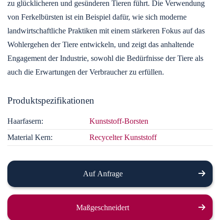
zu glücklicheren und gesünderen Tieren führt. Die Verwendung
von Ferkelbürsten ist ein Beispiel dafür, wie sich moderne
landwirtschaftliche Praktiken mit einem stärkeren Fokus auf das
Wohlergehen der Tiere entwickeln, und zeigt das anhaltende
Engagement der Industrie, sowohl die Bedürfnisse der Tiere als
auch die Erwartungen der Verbraucher zu erfüllen.
Produktspezifikationen
Haarfasern:
Kunststoff-Borsten
Material Kern:
Recycelter Kunststoff
Auf Anfrage
Maßgeschneidert