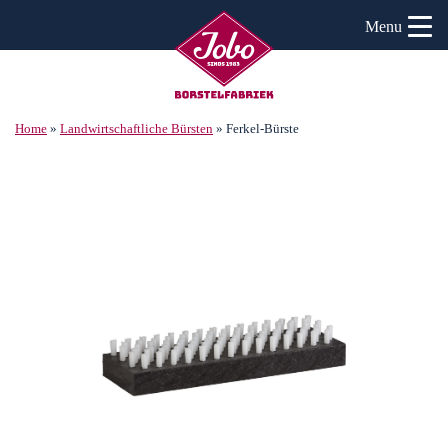
Menu
Home
»
Landwirtschaftliche Bürsten
»
Ferkel-Bürste