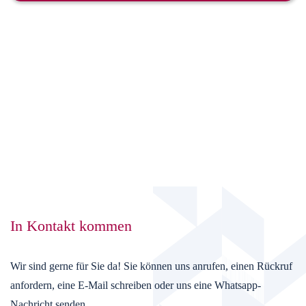
In Kontakt kommen
Wir sind gerne für Sie da! Sie können uns anrufen, einen Rückruf
anfordern, eine E-Mail schreiben oder uns eine Whatsapp-
Nachricht senden.