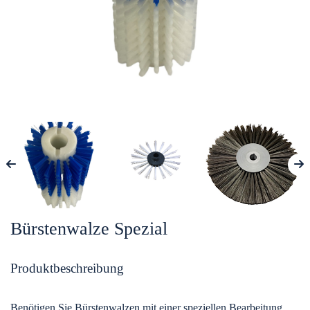
Bürstenwalze Spezial
Produktbeschreibung
Benötigen Sie Bürstenwalzen mit einer speziellen Bearbeitung,