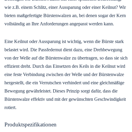
wie z.B. einem Schlitz, einer Aussparung oder einer Keilnut? Wir
bieten maßgefertigte Bürstenwalzen an, bei denen sogar der Kern
vollständig an Ihre Anforderungen angepasst werden kann.
Eine Keilnut oder Aussparung ist wichtig, wenn die Bürste stark
belastet wird. Die Passfedernut dient dazu, eine Drehbewegung
von der Welle auf die Bürstenwalze zu übertragen, so dass sie sich
effizient dreht. Durch das Einsetzen des Keils in die Keilnut wird
eine feste Verbindung zwischen der Welle und der Bürstenwalze
hergestellt, die ein Verrutschen verhindert und eine gleichmäßige
Bewegung gewährleistet. Dieses Prinzip sorgt dafür, dass die
Bürstenwalze effektiv und mit der gewünschten Geschwindigkeit
rotiert.
Produktspezifikationen