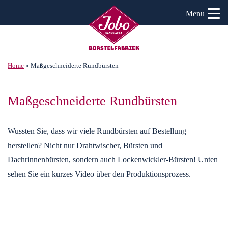
Menu
Home
»
Maßgeschneiderte Rundbürsten
Maßgeschneiderte Rundbürsten
Wussten Sie, dass wir viele Rundbürsten auf Bestellung
herstellen? Nicht nur Drahtwischer, Bürsten und
Dachrinnenbürsten, sondern auch Lockenwickler-Bürsten! Unten
sehen Sie ein kurzes Video über den Produktionsprozess.