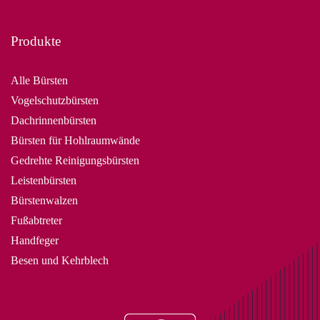
Produkte
Alle Bürsten
Vogelschutzbürsten
Dachrinnenbürsten
Bürsten für Hohlraumwände
Gedrehte Reinigungsbürsten
Leistenbürsten
Bürstenwalzen
Fußabtreter
Handfeger
Besen und Kehrblech