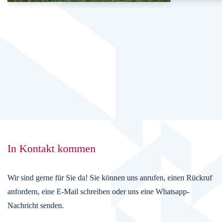
In Kontakt kommen
Wir sind gerne für Sie da! Sie können uns anrufen, einen Rückruf
anfordern, eine E-Mail schreiben oder uns eine Whatsapp-
Nachricht senden.